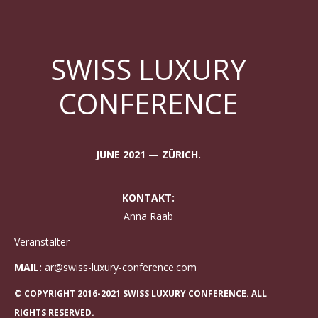
SWISS LUXURY
CONFERENCE
JUNE 2021 — ZÜRICH.
KONTAKT:
Anna Raab
Veranstalter
MAIL:
ar@swiss-luxury-conference.com
© COPYRIGHT 2016-2021 SWISS LUXURY CONFERENCE. ALL
RIGHTS RESERVED.