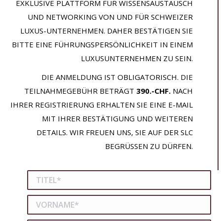
EXKLUSIVE PLATTFORM FÜR WISSENSAUSTAUSCH
UND NETWORKING VON UND FÜR SCHWEIZER
LUXUS-UNTERNEHMEN. DAHER BESTÄTIGEN SIE
BITTE EINE FÜHRUNGSPERSÖNLICHKEIT IN EINEM
LUXUSUNTERNEHMEN ZU SEIN.
DIE ANMELDUNG IST OBLIGATORISCH. DIE
TEILNAHMEGEBÜHR BETRÄGT
390.-CHF.
NACH
IHRER REGISTRIERUNG ERHALTEN SIE EINE E-MAIL
MIT IHRER BESTÄTIGUNG UND WEITEREN
DETAILS. WIR FREUEN UNS, SIE AUF DER SLC
BEGRÜSSEN ZU DÜRFEN.