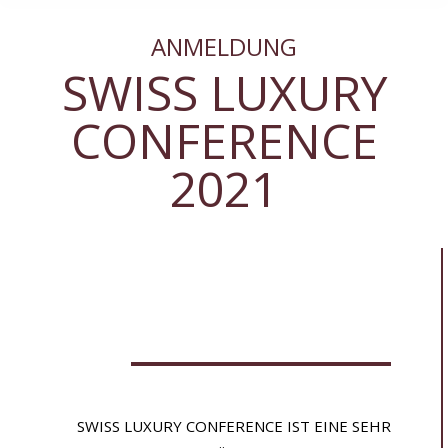
ANMELDUNG
SWISS LUXURY
CONFERENCE
2021
SWISS LUXURY CONFERENCE IST EINE SEHR