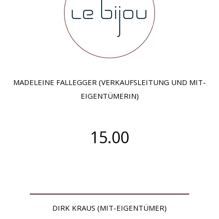
MADELEINE FALLEGGER (VERKAUFSLEITUNG UND MIT-
EIGENTÜMERIN)
15.00
DIRK KRAUS (MIT-EIGENTÜMER)