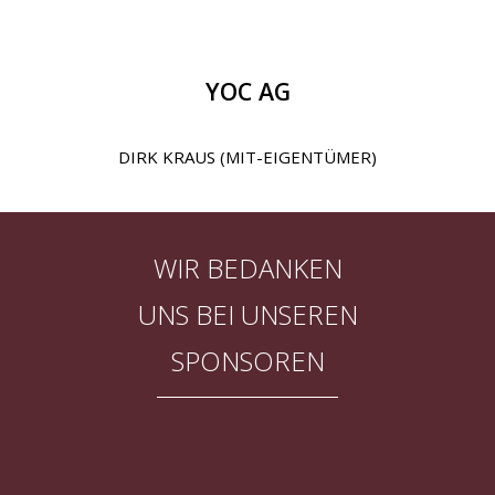
YOC AG
DIRK KRAUS (
MIT-EIGENTÜMER
)
WIR BEDANKEN
UNS BEI UNSEREN
SPONSOREN