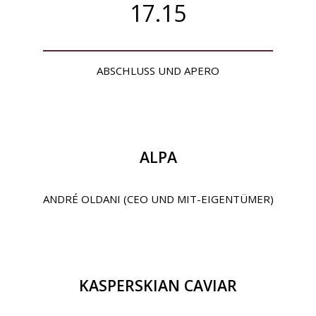
17.15
ABSCHLUSS UND APERO
ALPA
ANDRÉ OLDANI (CEO UND MIT-EIGENTÜMER)
KASPERSKIAN CAVIAR