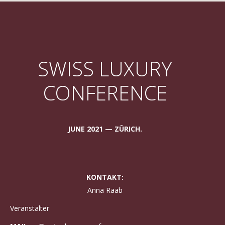
SWISS LUXURY
CONFERENCE
JUNE 2021 — ZÜRICH.
KONTAKT:
Anna Raab
Veranstalter