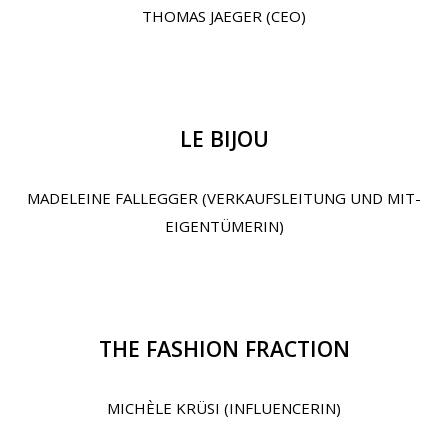
THOMAS JAEGER (CEO)
LE BIJOU
MADELEINE FALLEGGER (VERKAUFSLEITUNG UND MIT-
EIGENTÜMERIN)
THE FASHION FRACTION
MICHÈLE KRÜSI (INFLUENCERIN)