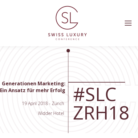
Generationen Marketing:
#SLC
Ein Ansatz für mehr Erfolg
ZRH18
19 April 2018 - Zürich
Widder Hotel