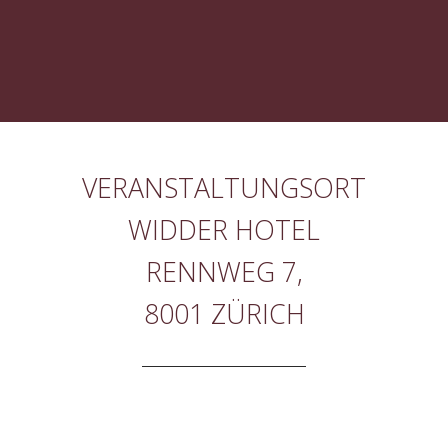
VERANSTALTUNGSORT
WIDDER HOTEL
RENNWEG 7,
8001 ZÜRICH