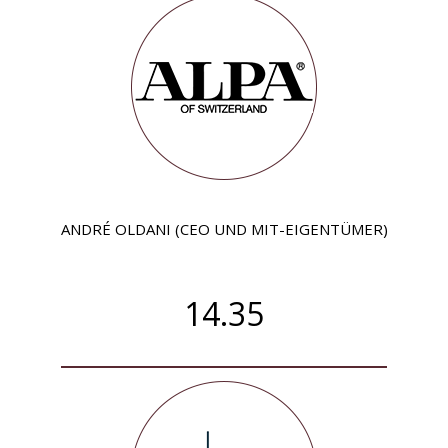
ANDRÉ OLDANI (CEO UND MIT-EIGENTÜMER)
14.35