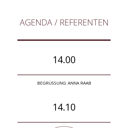
AGENDA / REFERENTEN
14.00
BEGRÜSSUNG: ANNA RAAB
14.10